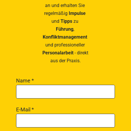
an und erhalten Sie 
regelmäßig 
Impulse
und 
Tipps
 zu 
Führung
, 
Konfliktmanagement
und professioneller
Personalarbeit
 - direkt 
aus der Praxis.
Name *
E-Mail *