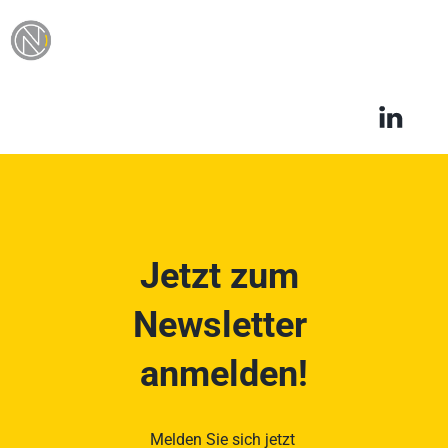
Jetzt zum 
Newsletter 
anmelden!
Melden Sie sich jetzt 